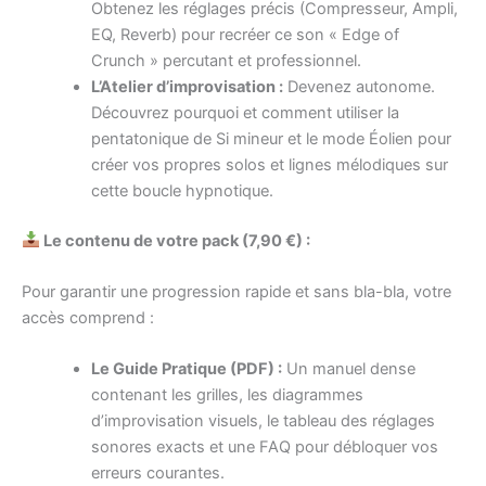
Obtenez les réglages précis (Compresseur, Ampli,
EQ, Reverb) pour recréer ce son « Edge of
Crunch » percutant et professionnel.
L’Atelier d’improvisation :
Devenez autonome.
Découvrez pourquoi et comment utiliser la
pentatonique de Si mineur et le mode Éolien pour
créer vos propres solos et lignes mélodiques sur
cette boucle hypnotique.
Le contenu de votre pack (7,90 €) :
Pour garantir une progression rapide et sans bla-bla, votre
accès comprend :
Le Guide Pratique (PDF) :
Un manuel dense
contenant les grilles, les diagrammes
d’improvisation visuels, le tableau des réglages
sonores exacts et une FAQ pour débloquer vos
erreurs courantes.