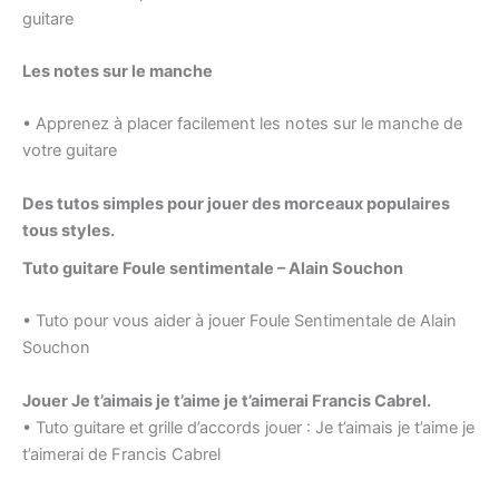
guitare
Les notes sur le manche
• Apprenez à placer facilement les notes sur le manche de
votre guitare
Des tutos simples pour jouer des morceaux populaires
tous styles.
Tuto guitare Foule sentimentale – Alain Souchon
• Tuto pour vous aider à jouer Foule Sentimentale de Alain
Souchon
Jouer Je t’aimais je t’aime je t’aimerai Francis Cabrel.
• Tuto guitare et grille d’accords jouer : Je t’aimais je t’aime je
t’aimerai de Francis Cabrel