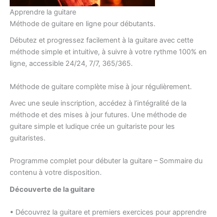
Apprendre la guitare
Méthode de guitare en ligne pour débutants.
Débutez et progressez facilement à la guitare avec cette
méthode simple et intuitive, à suivre à votre rythme 100% en
ligne, accessible 24/24, 7/7, 365/365.
Méthode de guitare complète mise à jour régulièrement.
Avec une seule inscription, accédez à l’intégralité de la
méthode et des mises à jour futures. Une méthode de
guitare simple et ludique crée un guitariste pour les
guitaristes.
Programme complet pour débuter la guitare – Sommaire du
contenu à votre disposition.
Découverte de la guitare
• Découvrez la guitare et premiers exercices pour apprendre