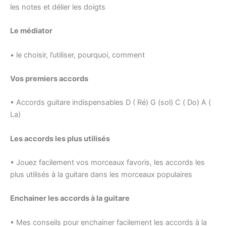
les notes et délier les doigts
Le médiator
• le choisir, l’utiliser, pourquoi, comment
Vos premiers accords
• Accords guitare indispensables D ( Ré) G (sol) C ( Do) A (
La)
Les accords les plus utilisés
• Jouez facilement vos morceaux favoris, les accords les
plus utilisés à la guitare dans les morceaux populaires
Enchainer les accords à la guitare
• Mes conseils pour enchainer facilement les accords à la