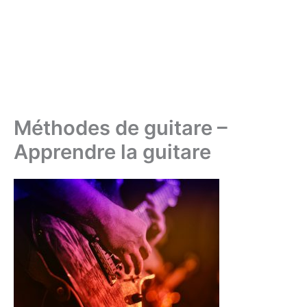
Méthodes de guitare –
Apprendre la guitare