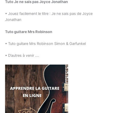
Tuto Je ne sais pas Joyce Jonathan
• Jouez facilement le titre : Je ne sais pas de Joyce
Jonathan
Tuto guitare Mrs Robinson
• Tuto guitare Mrs Robinson Simon & Garfunkel
• D’autres à venir ….