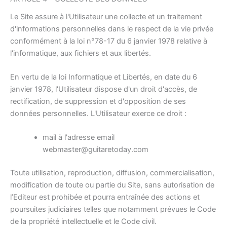
Le Site assure à l'Utilisateur une collecte et un traitement
d'informations personnelles dans le respect de la vie privée
conformément à la loi n°78-17 du 6 janvier 1978 relative à
l'informatique, aux fichiers et aux libertés.
En vertu de la loi Informatique et Libertés, en date du 6
janvier 1978, l'Utilisateur dispose d'un droit d'accès, de
rectification, de suppression et d'opposition de ses
données personnelles. L'Utilisateur exerce ce droit :
mail à l'adresse email
webmaster@guitaretoday.com
Toute utilisation, reproduction, diffusion, commercialisation,
modification de toute ou partie du Site, sans autorisation de
l’Editeur est prohibée et pourra entraînée des actions et
poursuites judiciaires telles que notamment prévues le Code
de la propriété intellectuelle et le Code civil.