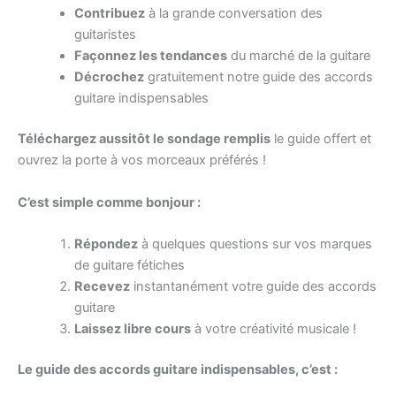
Contribuez
à la grande conversation des
guitaristes
Façonnez les tendances
du marché de la guitare
Décrochez
gratuitement notre guide des accords
guitare indispensables
Téléchargez aussitôt le sondage remplis
le guide offert et
ouvrez la porte à vos morceaux préférés !
C’est simple comme bonjour :
Répondez
à quelques questions sur vos marques
de guitare fétiches
Recevez
instantanément votre guide des accords
guitare
Laissez libre cours
à votre créativité musicale !
Le guide des accords guitare indispensables, c’est :