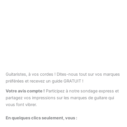
Guitaristes, à vos cordes ! Dites-nous tout sur vos marques
préférées et recevez un guide GRATUIT !
Votre avis compte !
Participez à notre sondage express et
partagez vos impressions sur les marques de guitare qui
vous font vibrer.
En quelques clics seulement, vous :