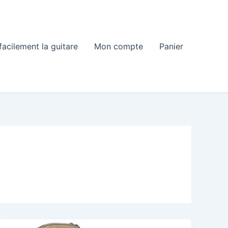
acilement la guitare
Mon compte
Panier