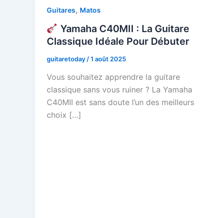
,
Guitares
Matos
Yamaha C40MII : La Guitare
Classique Idéale Pour Débuter
guitaretoday
/
1 août 2025
Vous souhaitez apprendre la guitare
classique sans vous ruiner ? La Yamaha
C40MII est sans doute l’un des meilleurs
choix […]