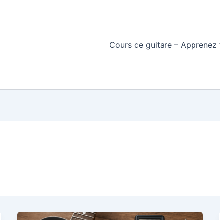
Cours de guitare – Apprenez f