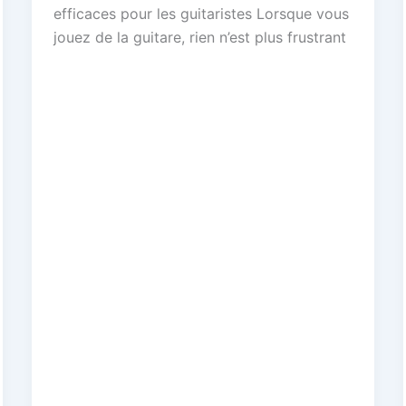
efficaces pour les guitaristes Lorsque vous
jouez de la guitare, rien n’est plus frustrant