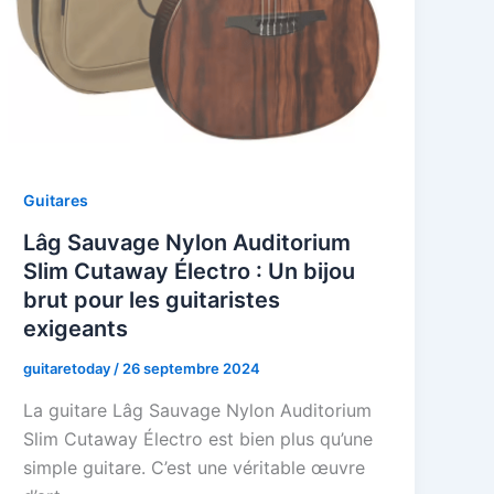
Guitares
Lâg Sauvage Nylon Auditorium
Slim Cutaway Électro : Un bijou
brut pour les guitaristes
exigeants
guitaretoday
/
26 septembre 2024
La guitare Lâg Sauvage Nylon Auditorium
Slim Cutaway Électro est bien plus qu’une
simple guitare. C’est une véritable œuvre