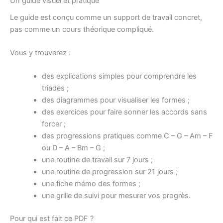
Un guide visuel et pratique
Le guide est conçu comme un support de travail concret,
pas comme un cours théorique compliqué.
Vous y trouverez :
des explications simples pour comprendre les
triades ;
des diagrammes pour visualiser les formes ;
des exercices pour faire sonner les accords sans
forcer ;
des progressions pratiques comme C – G – Am – F
ou D – A – Bm – G ;
une routine de travail sur 7 jours ;
une routine de progression sur 21 jours ;
une fiche mémo des formes ;
une grille de suivi pour mesurer vos progrès.
Pour qui est fait ce PDF ?