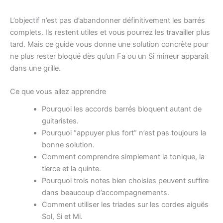
L’objectif n’est pas d’abandonner définitivement les barrés
complets. Ils restent utiles et vous pourrez les travailler plus
tard. Mais ce guide vous donne une solution concrète pour
ne plus rester bloqué dès qu’un Fa ou un Si mineur apparaît
dans une grille.
Ce que vous allez apprendre
Pourquoi les accords barrés bloquent autant de
guitaristes.
Pourquoi “appuyer plus fort” n’est pas toujours la
bonne solution.
Comment comprendre simplement la tonique, la
tierce et la quinte.
Pourquoi trois notes bien choisies peuvent suffire
dans beaucoup d’accompagnements.
Comment utiliser les triades sur les cordes aiguës
Sol, Si et Mi.