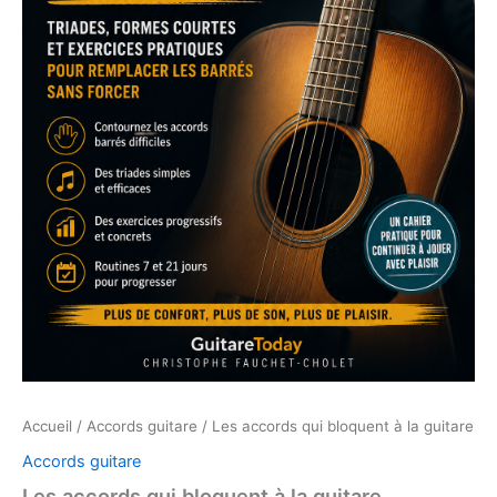
Accueil
/
Accords guitare
/ Les accords qui bloquent à la guitare
Accords guitare
Les accords qui bloquent à la guitare