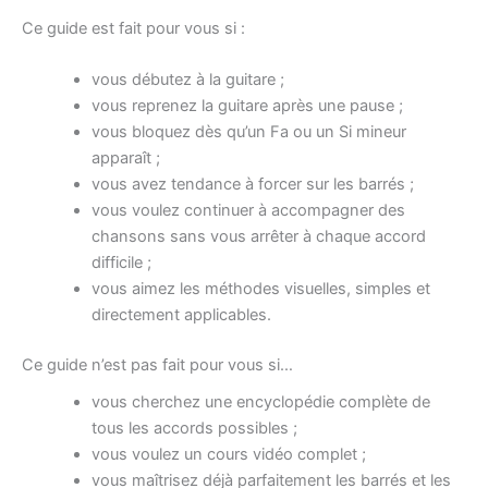
Ce guide est fait pour vous si :
vous débutez à la guitare ;
vous reprenez la guitare après une pause ;
vous bloquez dès qu’un Fa ou un Si mineur
apparaît ;
vous avez tendance à forcer sur les barrés ;
vous voulez continuer à accompagner des
chansons sans vous arrêter à chaque accord
difficile ;
vous aimez les méthodes visuelles, simples et
directement applicables.
Ce guide n’est pas fait pour vous si…
vous cherchez une encyclopédie complète de
tous les accords possibles ;
vous voulez un cours vidéo complet ;
vous maîtrisez déjà parfaitement les barrés et les