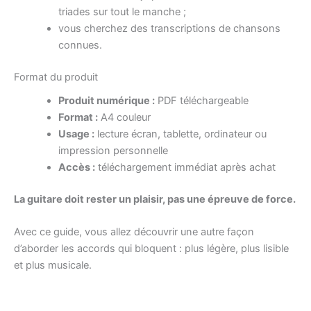
triades sur tout le manche ;
vous cherchez des transcriptions de chansons
connues.
Format du produit
Produit numérique :
PDF téléchargeable
Format :
A4 couleur
Usage :
lecture écran, tablette, ordinateur ou
impression personnelle
Accès :
téléchargement immédiat après achat
La guitare doit rester un plaisir, pas une épreuve de force.
Avec ce guide, vous allez découvrir une autre façon
d’aborder les accords qui bloquent : plus légère, plus lisible
et plus musicale.