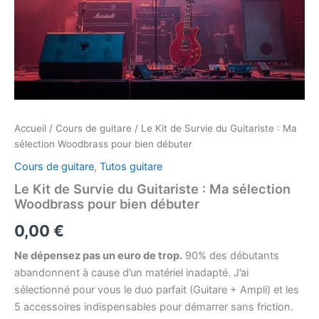
Accueil
/
Cours de guitare
/ Le Kit de Survie du Guitariste : Ma
sélection Woodbrass pour bien débuter
Cours de guitare
,
Tutos guitare
Le Kit de Survie du Guitariste : Ma sélection
Woodbrass pour bien débuter
0,00
€
Ne dépensez pas un euro de trop.
90% des débutants
abandonnent à cause d’un matériel inadapté. J’ai
sélectionné pour vous le duo parfait (Guitare + Ampli) et les
5 accessoires indispensables pour démarrer sans friction.