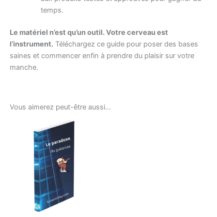
temps.
Le matériel n’est qu’un outil. Votre cerveau est
l’instrument.
Téléchargez ce guide pour poser des bases
saines et commencer enfin à prendre du plaisir sur votre
manche.
Vous aimerez peut-être aussi…