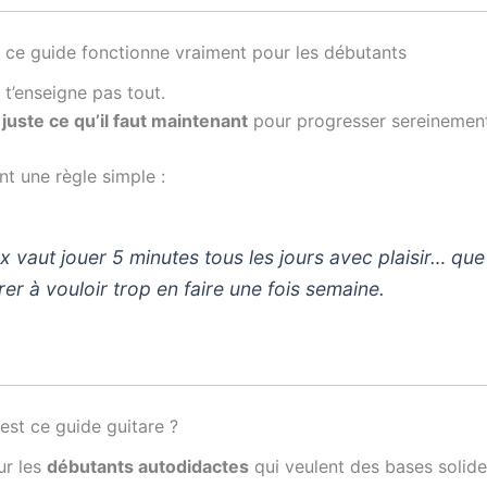
ce guide fonctionne vraiment pour les débutants
 t’enseigne pas tout.
e
juste ce qu’il faut maintenant
pour progresser sereinement
nt une règle simple :
x vaut jouer 5 minutes tous les jours avec plaisir… que
rer à vouloir trop en faire une fois semaine.
est ce guide guitare ?
ur les
débutants autodidactes
qui veulent des bases solid