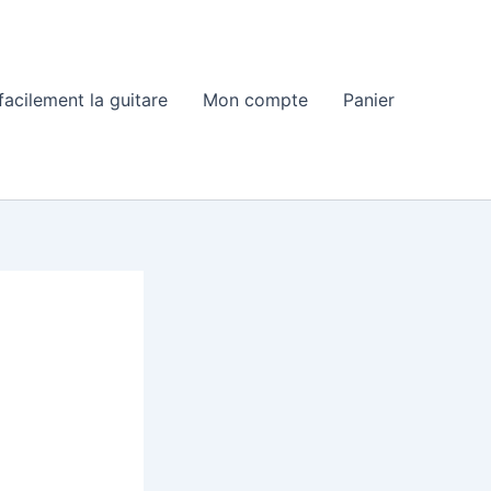
acilement la guitare
Mon compte
Panier