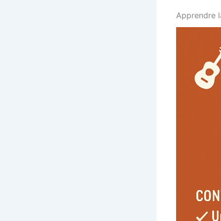
Apprendre l