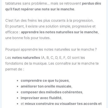
tablatures sans problème… mais se retrouvent
perdus dès
qu’il faut repérer une note sur le manche
.
C’est l’un des freins les plus courants à la progression.
Et pourtant, il existe une solution simple, progressive et
efficace :
apprendre les notes naturelles sur le manche
,
une bonne fois pour toutes.
Pourquoi apprendre les notes naturelles sur le manche ?
Les
notes naturelles
(A, B, C, D, E, F, G) sont les
fondations de la musique. Les connaître sur le manche te
permet de :
comprendre ce que tu joues
,
améliorer ton oreille musicale
,
composer des mélodies cohérentes
,
improviser avec fluidité
,
et
mieux construire ou visualiser tes accords et