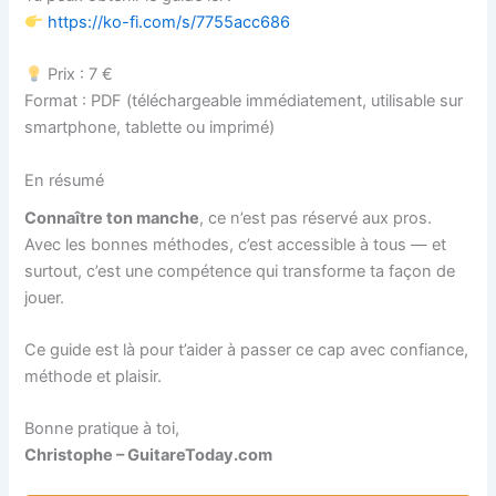
https://ko-fi.com/s/7755acc686
Prix : 7 €
Format : PDF (téléchargeable immédiatement, utilisable sur
smartphone, tablette ou imprimé)
En résumé
Connaître ton manche
, ce n’est pas réservé aux pros.
Avec les bonnes méthodes, c’est accessible à tous — et
surtout, c’est une compétence qui transforme ta façon de
jouer.
Ce guide est là pour t’aider à passer ce cap avec confiance,
méthode et plaisir.
Bonne pratique à toi,
Christophe – GuitareToday.com