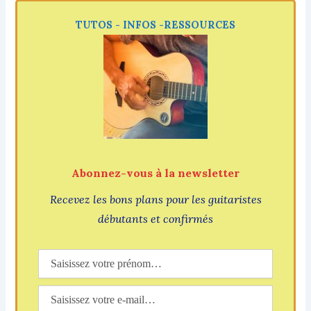
TUTOS - INFOS -RESSOURCES
Abonnez-vous à la newsletter
Recevez les bons plans pour les guitaristes
débutants et confirmés