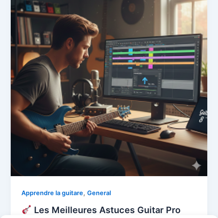
,
Apprendre la guitare
General
Les Meilleures Astuces Guitar Pro