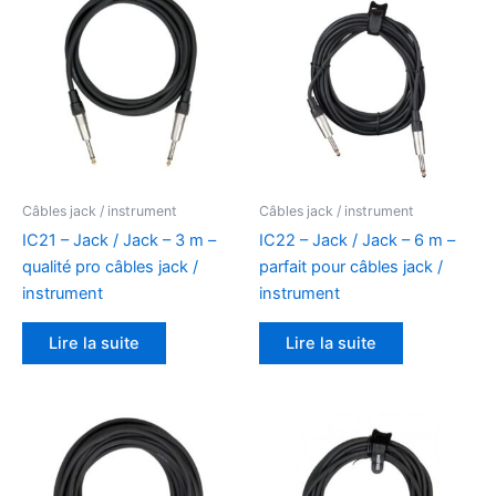
Câbles jack / instrument
Câbles jack / instrument
IC21 – Jack / Jack – 3 m –
IC22 – Jack / Jack – 6 m –
qualité pro câbles jack /
parfait pour câbles jack /
instrument
instrument
Lire la suite
Lire la suite