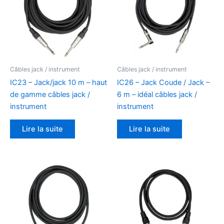
Câbles jack / instrument
Câbles jack / instrument
IC23 – Jack/jack 10 m – haut
IC26 – Jack Coude / Jack –
de gamme câbles jack /
6 m – idéal câbles jack /
instrument
instrument
Lire la suite
Lire la suite