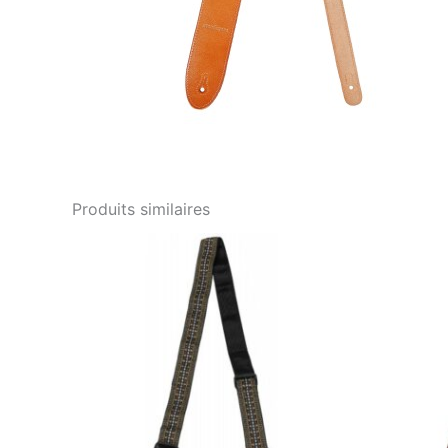
Produits similaires