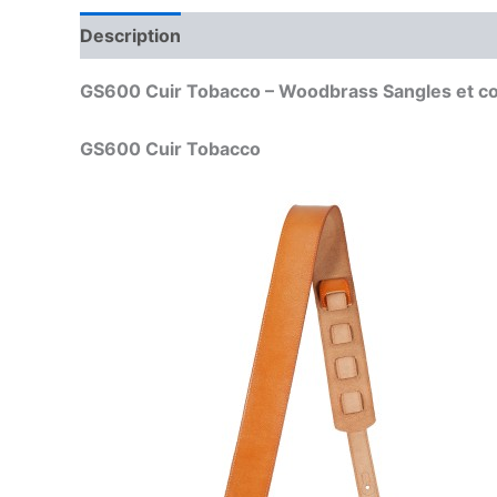
Description
GS600 Cuir Tobacco – Woodbrass Sangles et co
GS600 Cuir Tobacco