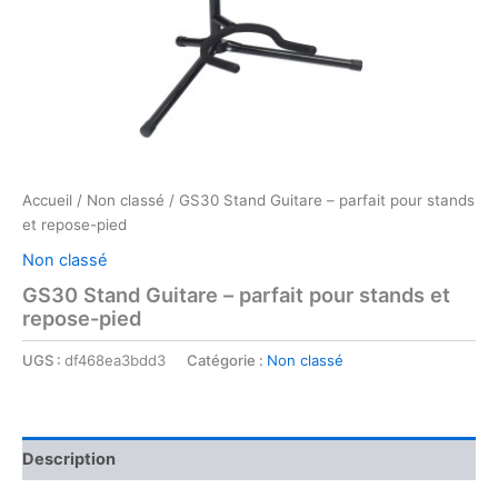
Accueil
/
Non classé
/ GS30 Stand Guitare – parfait pour stands
et repose-pied
Non classé
GS30 Stand Guitare – parfait pour stands et
repose-pied
UGS :
df468ea3bdd3
Catégorie :
Non classé
Description