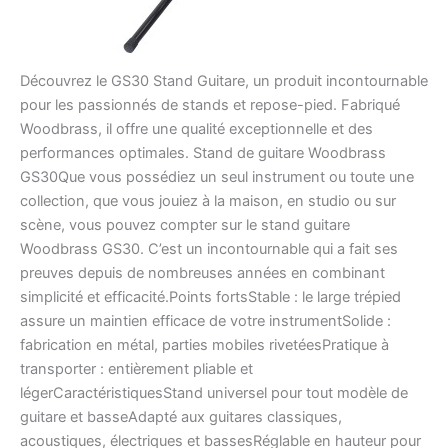
Découvrez le GS30 Stand Guitare, un produit incontournable
pour les passionnés de stands et repose-pied. Fabriqué
Woodbrass, il offre une qualité exceptionnelle et des
performances optimales. Stand de guitare Woodbrass
GS30Que vous possédiez un seul instrument ou toute une
collection, que vous jouiez à la maison, en studio ou sur
scène, vous pouvez compter sur le stand guitare
Woodbrass GS30. C’est un incontournable qui a fait ses
preuves depuis de nombreuses années en combinant
simplicité et efficacité.Points fortsStable : le large trépied
assure un maintien efficace de votre instrumentSolide :
fabrication en métal, parties mobiles rivetéesPratique à
transporter : entièrement pliable et
légerCaractéristiquesStand universel pour tout modèle de
guitare et basseAdapté aux guitares classiques,
acoustiques, électriques et bassesRéglable en hauteur pour