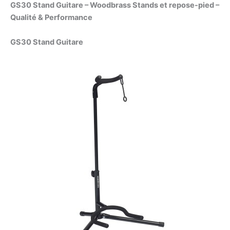
GS30 Stand Guitare – Woodbrass Stands et repose-pied –
Qualité & Performance
GS30 Stand Guitare