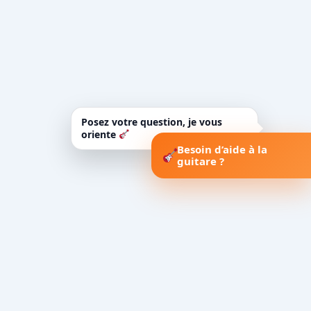
Posez votre question, je vous
oriente
Besoin d’aide à la
guitare ?