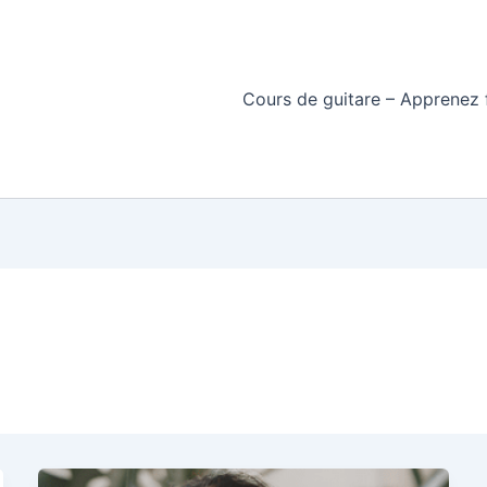
Cours de guitare – Apprenez f