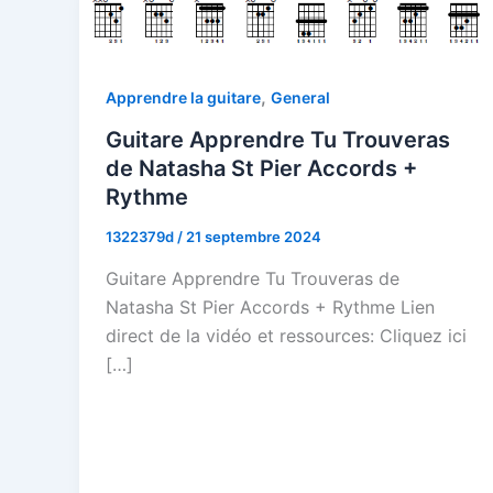
,
Apprendre la guitare
General
Guitare Apprendre Tu Trouveras
de Natasha St Pier Accords +
Rythme
1322379d
/
21 septembre 2024
Guitare Apprendre Tu Trouveras de
Natasha St Pier Accords + Rythme Lien
direct de la vidéo et ressources: Cliquez ici
[…]