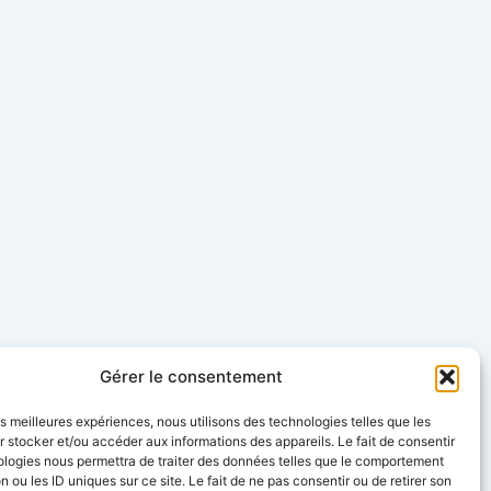
Gérer le consentement
les meilleures expériences, nous utilisons des technologies telles que les
 stocker et/ou accéder aux informations des appareils. Le fait de consentir
ologies nous permettra de traiter des données telles que le comportement
n ou les ID uniques sur ce site. Le fait de ne pas consentir ou de retirer son