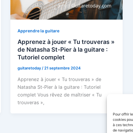
Apprendre la guitare
Apprenez à jouer « Tu trouveras »
de Natasha St-Pier à la guitare :
Tutoriel complet
guitaretoday
/
21 septembre 2024
Apprenez à jouer « Tu trouveras » de
Natasha St-Pier à la guitare : Tutoriel
complet Vous rêvez de maîtriser « Tu
trouveras »,
Pour offrir 
cookies pour
à ces techn
de navigatio