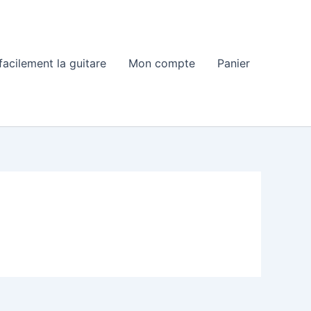
acilement la guitare
Mon compte
Panier