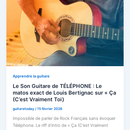
Apprendre la guitare
Le Son Guitare de TÉLÉPHONE : Le
matos exact de Louis Bertignac sur « Ça
(C’est Vraiment Toi)
guitaretoday
/
15 février 2026
Impossible de parler de Rock Français sans évoquer
Téléphone. Le riff d’intro de « Ça (C’est Vraiment