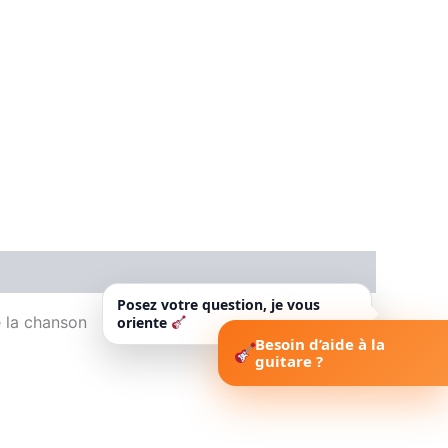
Posez votre question, je vous
e la chanson
oriente
Besoin d’aide à la
guitare ?