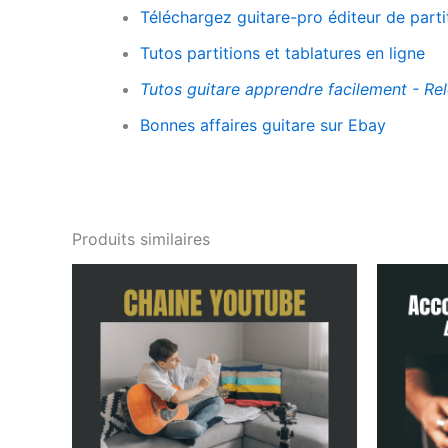
Téléchargez guitare-pro éditeur de parti
Tutos partitions et tablatures en ligne
Tutos guitare apprendre facilement - Rel
Bonnes affaires guitare sur Ebay
Produits similaires